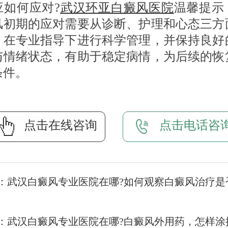
应如何应对?
武汉环亚白癜风医院
温馨提示
风初期的应对需要从诊断、护理和心态三方
。在专业指导下进行科学管理，并保持良好
与情绪状态，有助于稳定病情，为后续的恢
条件。
点击在线咨询
点击电话咨
：
武汉白癜风专业医院在哪?如何观察白癜风治疗是
：
武汉白癜风专业医院在哪?白癜风外用药，怎样涂