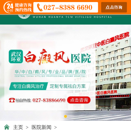
主页
>
医院新闻
>