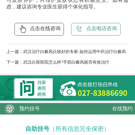
与皮肤养护，对维护皮肤状态有积极意义。如有疑
虑，建议咨询专业医生获得个体化指导。
点击在线咨询
点击电话咨询
上一篇：
武汉治疗白癜风比较好的专家-如何运用中药治疗白癜风
下一篇：
武汉白斑医院怎么样?手部白癜风能否有效治疗
预约挂号
在线预约
自助挂号
（所有信息完全保密）