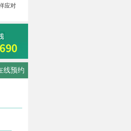
样应对
在线预约