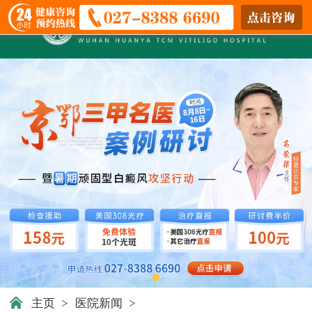
主页
>
医院新闻
>