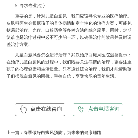
5. 寻求专业治疗
重要的是，针对儿童白癜风，我们应该寻求专业的医疗治疗。
皮肤科医生会根据孩子的具体病情制定个性化的治疗方案，可能包
括局部治疗、光疗、口服药物等多种方法的综合应用。同时，定期
复诊也是治疗过程中必不可少的一环，以确保治疗的效果并及时调
整治疗方案。
儿童白癜风要怎么进行治疗？武汉
治疗白癜风
医院温馨提示：
在治疗儿童白癜风的过程中，我们既要关注病情的治疗，更要注重
孩子的心理健康和生活质量。只有通过综合治疗，我们才能帮助孩
子们摆脱白癜风的困扰，重拾自信，享受快乐的童年生活。
点击在线咨询
点击电话咨询
上一篇：
春季做好白癜风预防，为未来的健康铺路