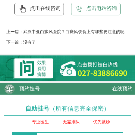
点击在线咨询
点击电话咨询
上一篇：
武汉中亚白癜风医院？白癜风饮食上有哪些要注意的呢
下一篇：没有了
预约挂号
在线预约
自助挂号
（所有信息完全保密）
专业医生
无需排队
优先就诊