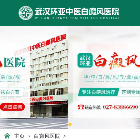
主页
>
白癜风医院
>