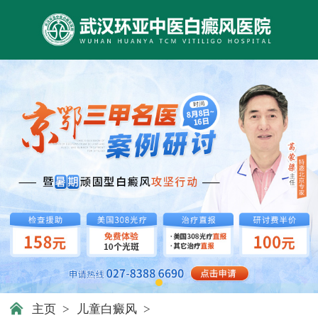
主页
>
儿童白癜风
>