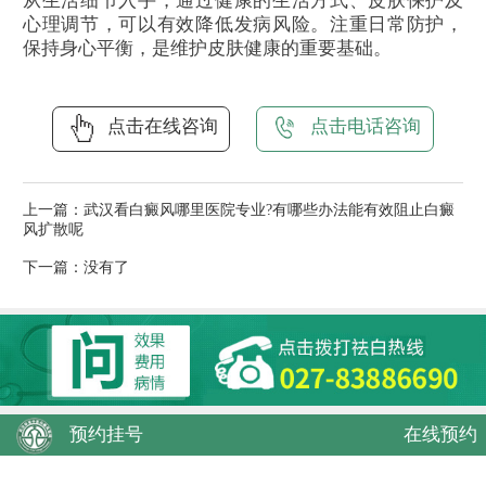
从生活细节入手，通过健康的生活方式、皮肤保护及
心理调节，可以有效降低发病风险。注重日常防护，
保持身心平衡，是维护皮肤健康的重要基础。
点击在线咨询
点击电话咨询
上一篇：
武汉看白癜风哪里医院专业?有哪些办法能有效阻止白癜
风扩散呢
下一篇：没有了
预约挂号
在线预约