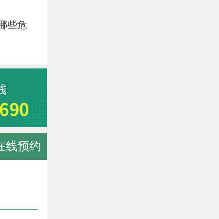
哪些危
在线预约