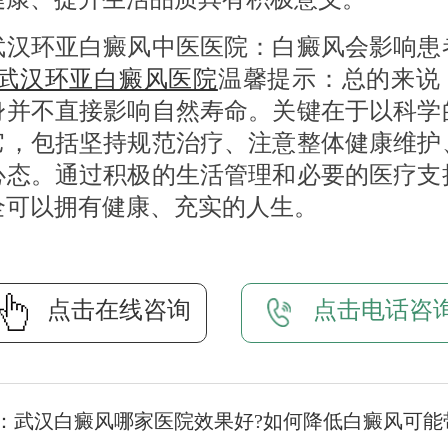
环亚白癜风中医医院：白癜风会影响患
武汉环亚白癜风医院
温馨提示：总的来说
身并不直接影响自然寿命。关键在于以科学
它，包括坚持规范治疗、注意整体健康维护
心态。通过积极的生活管理和必要的医疗支
全可以拥有健康、充实的人生。
点击在线咨询
点击电话咨
：
武汉白癜风哪家医院效果好?如何降低白癜风可能