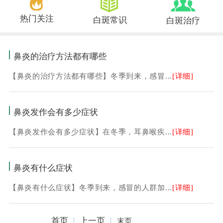
热门关注
白斑常识
白斑治疗
鼻炎的治疗方法都有哪些
【鼻炎的治疗方法都有哪些】冬季到来，感冒...
[详细]
鼻炎发作会有多少症状
【鼻炎发作会有多少症状】在冬季，耳鼻喉疾...
[详细]
鼻炎有什么症状
【鼻炎有什么症状】冬季到来，感冒的人群加...
[详细]
首页
上一页
末页