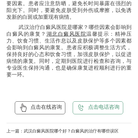
要因素。患者应注意防晒，避免长时间暴露在强烈的
阳光下。同时，要避免皮肤受到外伤或摩擦，以免诱
发新的白斑或加重现有病情。
武汉治疗白癜风医院是哪家？哪些因素会影响到
白癜风的康复？
湖北白癜风医院
温馨提示：精神压
力、饮食习惯、生活作息以及皮肤保护等多个因素都
会影响到白癜风的康复。患者应积极调整生活方式，
保持良好的心态和饮食习惯，加强皮肤保护，以促进
病情的康复。同时，定期到医院进行检查和咨询，与
专业医生保持沟通，也是确保康复进程顺利进行的重
要一环。
点击在线咨询
点击电话咨询
上一篇：
武汉白癜风医院哪个好？白癜风的治疗有哪些误区