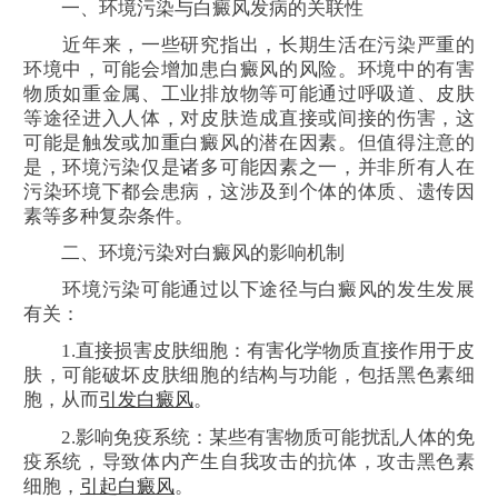
一、环境污染与白癜风发病的关联性
近年来，一些研究指出，长期生活在污染严重的
环境中，可能会增加患白癜风的风险。环境中的有害
物质如重金属、工业排放物等可能通过呼吸道、皮肤
等途径进入人体，对皮肤造成直接或间接的伤害，这
可能是触发或加重白癜风的潜在因素。但值得注意的
是，环境污染仅是诸多可能因素之一，并非所有人在
污染环境下都会患病，这涉及到个体的体质、遗传因
素等多种复杂条件。
二、环境污染对白癜风的影响机制
环境污染可能通过以下途径与白癜风的发生发展
有关：
1.直接损害皮肤细胞：有害化学物质直接作用于皮
肤，可能破坏皮肤细胞的结构与功能，包括黑色素细
胞，从而
引发白癜风
。
2.影响免疫系统：某些有害物质可能扰乱人体的免
疫系统，导致体内产生自我攻击的抗体，攻击黑色素
细胞，
引起白癜风
。