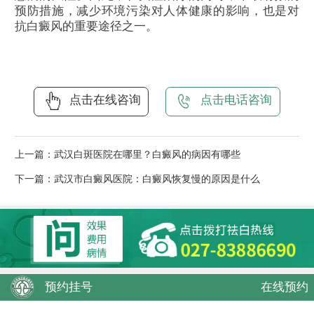
预防措施，减少环境污染对人体健康的影响，也是对
抗白癜风的重要途径之一。
点击在线咨询
点击电话咨询
上一篇：
武汉白斑医院在哪里？白癜风的病因有哪些
下一篇：
武汉市白癜风医院：白癜风恢复慢的原因是什么
预约挂号
在线预约